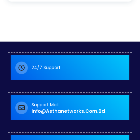
24/7 Support
Support Mail
Info@asthanetworks.com.bd