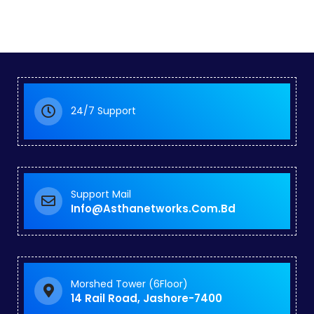
24/7 Support
Support Mail
Info@asthanetworks.com.bd
Morshed Tower (6Floor)
14 Rail Road, Jashore-7400